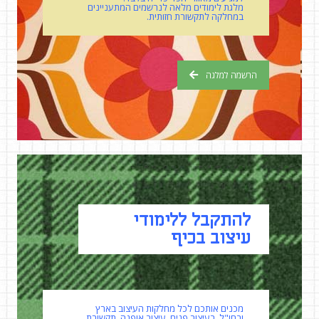
מלגת לימודים מלאה לנרשמים המתעניינים
במחלקה לתקשורת חזותית.
הרשמה למלגה
להתקבל ללימודי
עיצוב בכיף
מכנים אותכם לכל מחלקות העיצוב בארץ
ובחו"ל, בעיצוב פנים, עיצוב אופנה, תקשורת