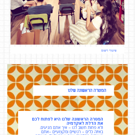
שיעורי רישום
המטרה הראשונה שלנו
המטרה הראשונה שלנו היא לפתוח לכם
את הדלת לאקדמיה
ולא פחות חשוב לנו – איך אתם מגיעים.
באיזה כלים – רגשיים ומקצועיים –אתם