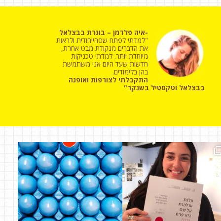
-איה פלדמן – בוגרת בבצלאל
"למדתי לפתח שפהייחודית ולראות
את הדברים מנקודת מבט אחרת,
מיוחדת יותר. למדתי טכניקות
חדשות שעד היום אני משתמשת
בהן בלימודים.
התקבלתי לצורפות ואופנה
בבצלאל וטקסטיל בשנקר"
היום במכינה