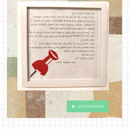
מכתבים מתלמידים