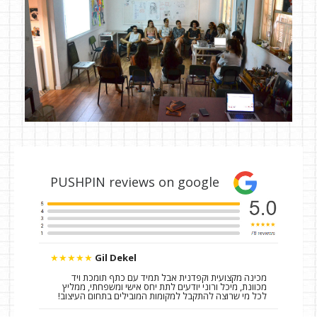
PUSHPIN reviews on google
★★★★★
Gil Dekel
מכינה מקצועית וקפדנית אבל תמיד עם כתף תומכת ויד
מכוונת, מיכל ורוני יודעים לתת יחס אישי ומשפחתי, ממליץ
לכל מי שרוצה להתקבל למקומות המובילים בתחום העיצוב!