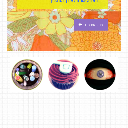
ומלווה אותם לאורך התהליך
צוות המרצים