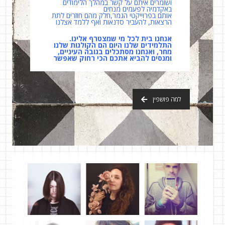
ושומרים איתם על קשר במהלך הלימודים
באקדמיה לפעמים מנחים
אותם בפרוייקטי הגמר,חלק מהם חוזרים לתת
הרצאות, להעביר סדנאות ואף ללמד אצלנו
אנחנו בית לכל מי שמצטרף אלינו.
התלמידים שלנו היום הם הקולגות שלנו
מחר, ואנחנו מסתכלים בגובה העיניים,
ומנסים להביא אתכם הכי רחוק שאפשר
למה פושפין