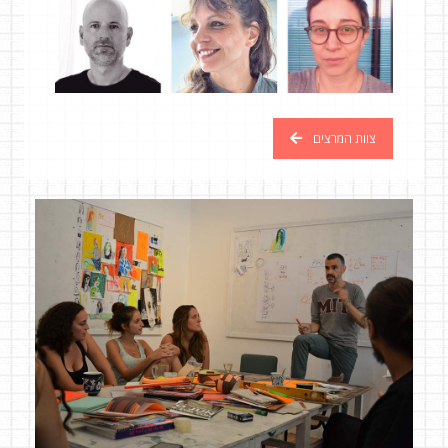
צוות המרצים