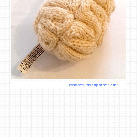
עבודה טובה זה קודם כול עבודה חכמה