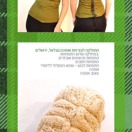
המחלקה לצורפות ואופנה בצלאל, ירושלים
:במחלקה שלוש התמחויות
התמחות תכשיטים ואביזרים
התמחות חפצים
התמחות לבוש – שהוא המסלול ללימודי
אופנה
עיצוב אופנה