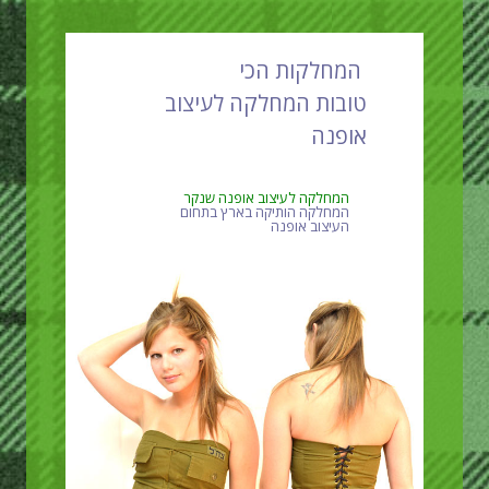
המחלקות הכי
טובות המחלקה לעיצוב
אופנה
המחלקה לעיצוב אופנה שנקר
המחלקה הותיקה בארץ בתחום
העיצוב אופנה