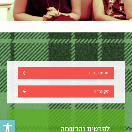
תוכנית המכינה
תיק עבודות
פתח סרגל נגישות
לפרטים והרשמה