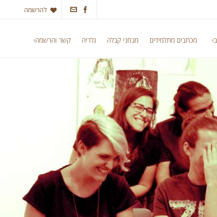
להרשמה
ב
מכתבים מתלמידים
מבחני קבלה
גלריה
קשר והרשמה