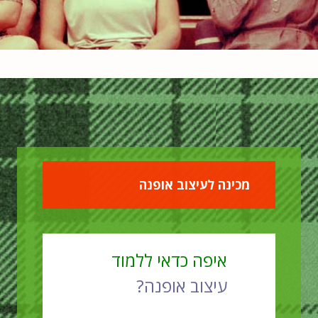
מכינה לעיצוב אופנה
איפה כדאי ללמוד
עיצוב אופנה?