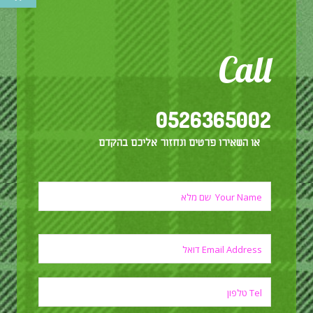
Call
0526365002
או השאירו פרטים ונחזור אליכם בהקדם