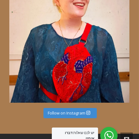
Follow on Instagram
יש לכם שאלות
דברו
איתנו