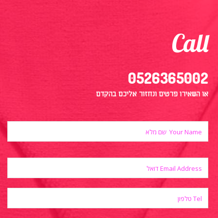
Call
0526365002
או השאירו פרטים ונחזור אליכם בהקדם