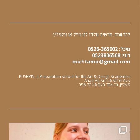
להרשמה, פרטים שלחו לנו מייל או צלצל/י
מיכל: 0526-365002
רוני: 0523806508
michtamir@gmail.com
PUSHPIN, a Preparation school for the Art & Design Academies
Ahad Ha'Am 56 st Tel Aviv
פושפין, רח אחד העם 56 תל אביב
מכינה