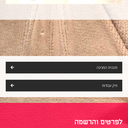
תוכנית המכינה
תיק עבודות
לפרטים והרשמה