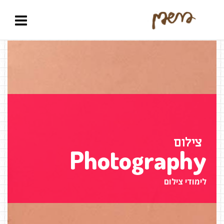
צילום
Photography
לימודי צילום