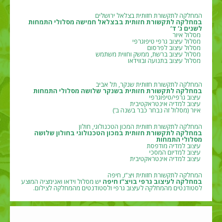
המחלקה לתקשורת חזותית בצלאל ירושלים
במחלקה לתקשורת חזותית בבצלאל חמישה מסלולי התמחות
לשנים ג’ ד’
מסלול איור
מסלול עיצוב גרפי טיפוגרפי
מסלול עיצוב לפרסום
מסלול עיצוב ברשת, ממשק וחווית משתמש
מסלול עיצוב בתנועה ובווידאו
המחלקה לתקשורת חזותית שנקר, תל אביב
במחלקה לתקשורת חזותית בשנקר שלושה מסלולי התמחות
עיצוב גרפי/טיפוגרפי
עיצוב למדיה אינטראקטיבית
איור (מסלול זה נבחר כבר בשנה ב’)
המחלקה לתקשורת חזותית המכון הטכנולוגי, חולון
במחלקה לתקשורת חזותית במכון הטכנולוגי בחולון שלושה
מסלולי התמחות
עיצוב למדיה מודפסת
עיצוב למדיום המסכי
עיצוב למדיה אינטראקטיבית
המחלקה לתקשורת חזותית ויצ”ו, חיפה
במחלקה לעיצוב גרפי בויצ”ו חיפה
יש מסלול וידאו ואנימציה המוצע
לסטודנטים מהמחלקה לעיצוב גרפי ולסטודנטים מהמחלקה לצילום.