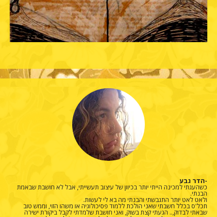
-הדר גבע
כשהעגתי למכינה הייתי יותר בכיוון של עיצוב תעשייתי, אבל לא חושבת שבאמת
הבנתי.
ולאט לאט יותר התגבשתי והבנתי מה בא לי לעשות.
תכל'ס בכלל חשבתי שאני הולכת ללמוד פסיכולוגיה או משהו הזוי, וממש טוב
שבאתי לבדוק,.. הגעתי קצת בשוק, ואני חושבת שלמדתי לקבל ביקורת ישירה