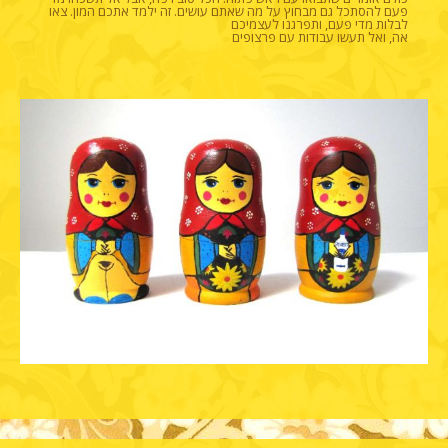
פעם להסתכל גם מבחוץ על מה שאתם עושים. זה ילמד אתכם המון. צאו
לבלות מדי פעם, ותפרגנו לעצמיכם
אה, ואל תעשו עבודות עם פרצופים