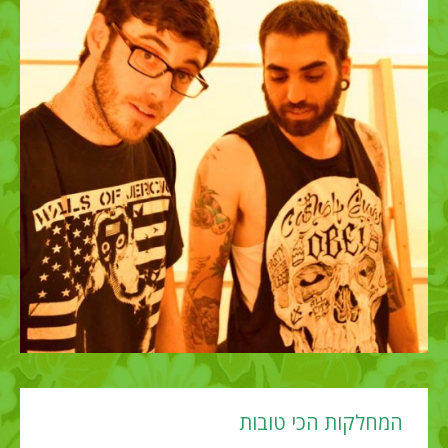
המחלקות הכי טובות