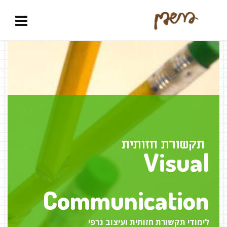
תקשורת חזותית
Visual
Communication
לימודי תקשורת חזותית ועיצוב גרפי