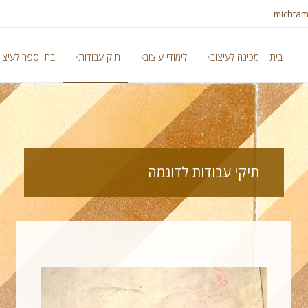
michtam
בית – מכינה לעיצוב
לימודי עיצוב
תיק עבודות
בתי ספר לעיצו
תיקי עבודות לדוגמה