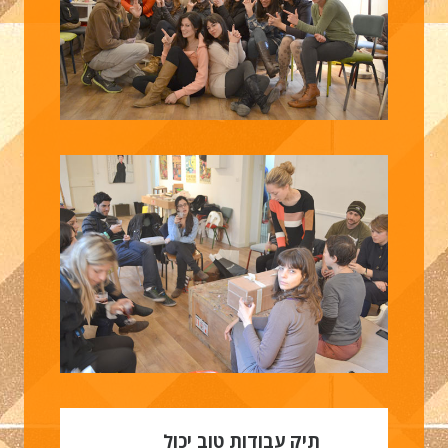
תיק עבודות טוב יכול