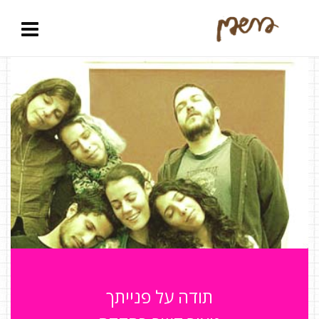
תודה על פנייתך