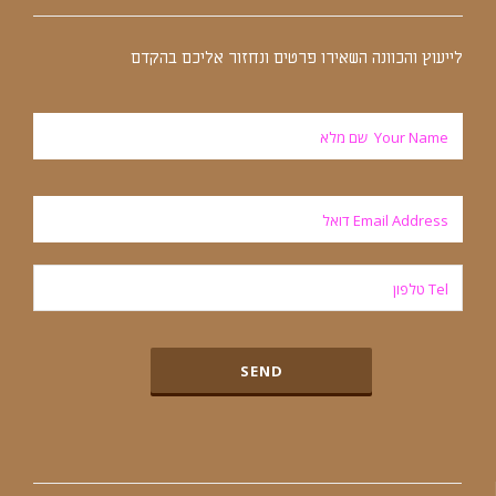
לייעוץ והכוונה השאירו פרטים ונחזור אליכם בהקדם